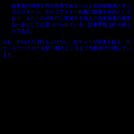
炭素質の地球近傍小惑星であるベンヌの詳細観測とサン
プルリターン、ヤルコフスキー効果の観測を目的として
おり、また、2020年代に実施する有人小惑星探査の重要
な一歩として位置づけられている。総事業費は約10億ド
ルである。
なお、NASAでは打ち上げから、ロケットが音速を超え、ロ
ケットブースターを切り離すところまでを動画で公開してい
ます。