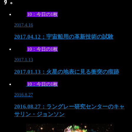
す。
10：今日の1枚
2017.4.16
2017.04.12：宇宙船用の革新技術の試験
10：今日の1枚
2017.1.13
2017.01.13：火星の地表に見る衝突の痕跡
10：今日の1枚
2016.8.27
2016.08.27：ラングレー研究センターのキャ
サリン・ジョンソン