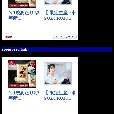
sponsored link