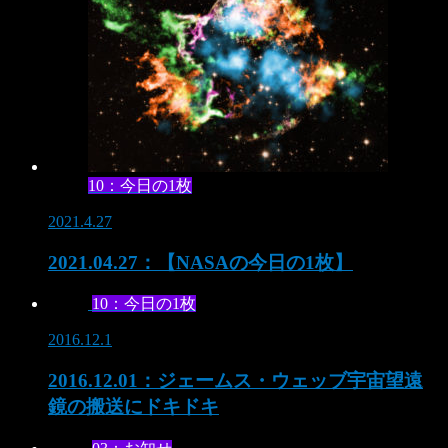
10：今日の1枚
2021.4.27
2021.04.27：【NASAの今日の1枚】
10：今日の1枚
2016.12.1
2016.12.01：ジェームス・ウェッブ宇宙望遠
鏡の搬送にドキドキ