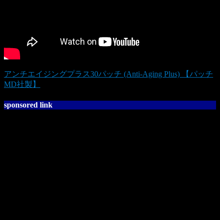
アンチエイジングプラス30パッチ (Anti-Aging Plus) 【パッチ
MD社製】
sponsored link