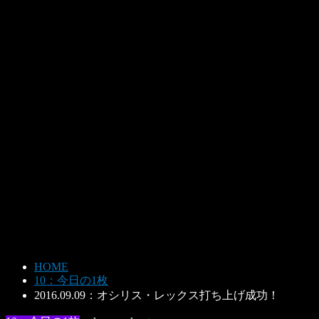
HOME
10：今日の1枚
2016.09.09：オシリス・レックス打ち上げ成功！