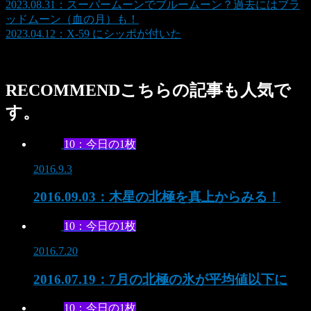
2023.08.31：スーパームーンでブルームーン？過去にはブラ
ッドムーン（血の月）も！
2023.04.12：X-59 にシッポが付いた
RECOMMEND
こちらの記事も人気で
す。
10：今日の1枚
2016.9.3
2016.09.03：木星の北極を真上からみる！
10：今日の1枚
2016.7.20
2016.07.19：7月の北極の氷が平均値以下に
10：今日の1枚