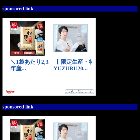
sponsored link
sponsored link