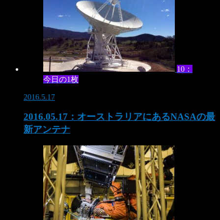
10：
今日の1枚
2016.5.17
2016.05.17：オーストラリアにあるNASAの最
新アンテナ