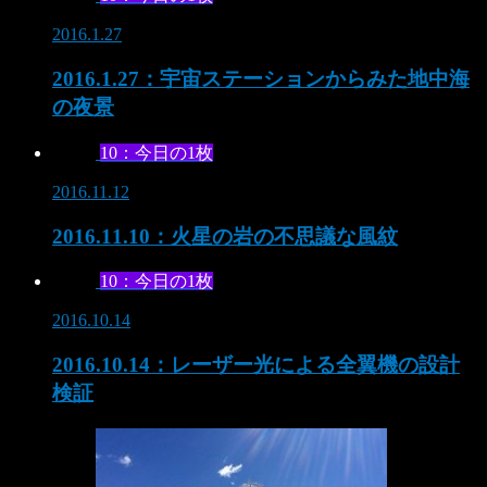
2016.1.27
2016.1.27：宇宙ステーションからみた地中海
の夜景
10：今日の1枚
2016.11.12
2016.11.10：火星の岩の不思議な風紋
10：今日の1枚
2016.10.14
2016.10.14：レーザー光による全翼機の設計
検証