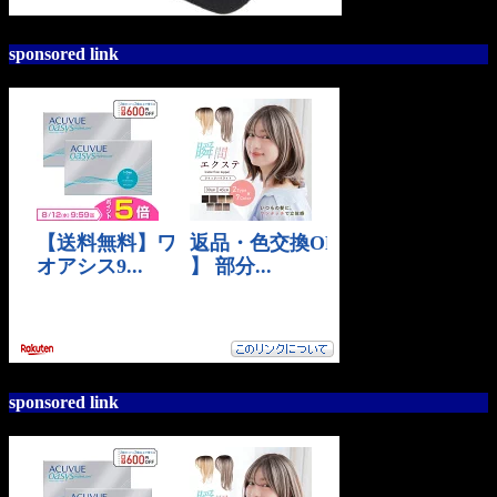
sponsored link
sponsored link