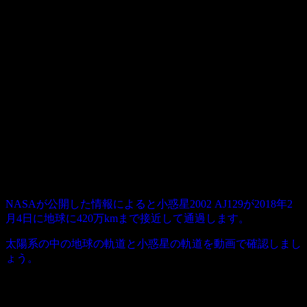
NASAが公開した情報によると小惑星2002 AJ129が2018年2
月4日に地球に420万kmまで接近して通過します。
太陽系の中の地球の軌道と小惑星の軌道を動画で確認しまし
ょう。