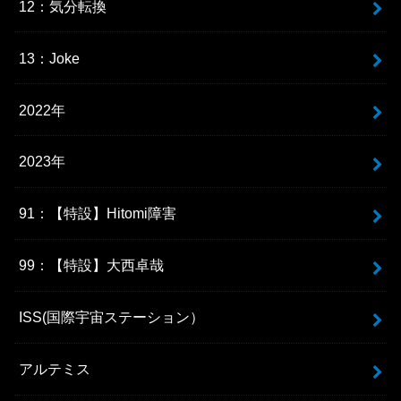
12：気分転換
13：Joke
2022年
2023年
91：【特設】Hitomi障害
99：【特設】大西卓哉
ISS(国際宇宙ステーション）
アルテミス