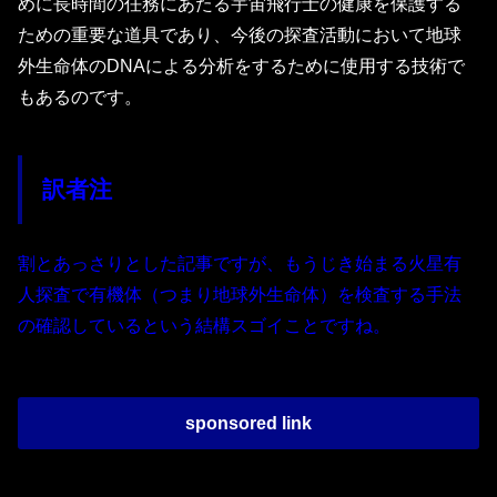
めに長時間の任務にあたる宇宙飛行士の健康を保護する
ための重要な道具であり、今後の探査活動において地球
外生命体のDNAによる分析をするために使用する技術で
もあるのです。
訳者注
割とあっさりとした記事ですが、もうじき始まる火星有
人探査で有機体（つまり地球外生命体）を検査する手法
の確認しているという結構スゴイことですね。
sponsored link