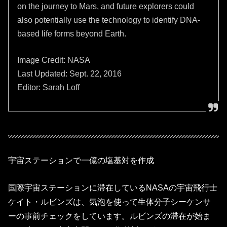
on the journey to Mars, and future explorers could
also potentially use the technology to identify DNA-
based life forms beyond Earth.
Image Credit: NASA
Last Updated: Sept. 22, 2016
Editor: Sarah Loff
宇宙ステーションで一億の塩基対を作成
国際宇宙ステーションに滞在しているNASAの宇宙飛行士
ケイト・ルビンズは、気泡を使って生体分子シーケンサ
ーの事前チェックをしています。ルビンズの滞在が始ま