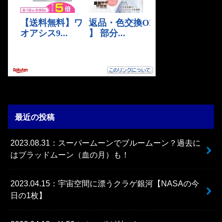
最近の投稿
2023.08.31：スーパームーンでブルームーン？過去に
はブラッドムーン（血の月）も！
2023.04.15：宇宙空間に漂うクラゲ銀河【NASAの今
日の1枚】