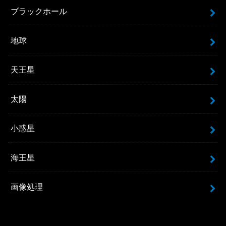
ブラックホール
地球
天王星
太陽
小惑星
海王星
画像処理