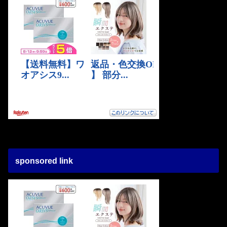
sponsored link