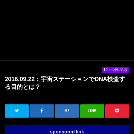
10：今日の1枚
2016.09.22：宇宙ステーションでDNA検査す
る目的とは？
LINE
sponsored link