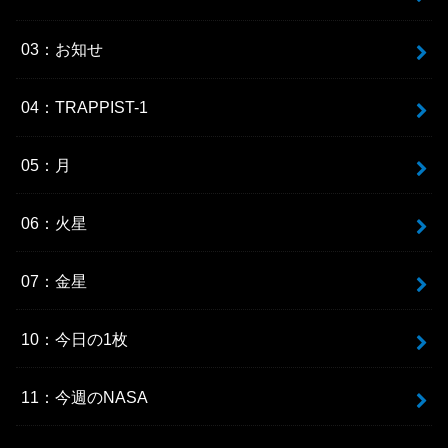
03：お知せ
04：TRAPPIST-1
05：月
06：火星
07：金星
10：今日の1枚
11：今週のNASA