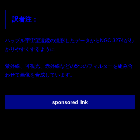
訳者注：
ハッブル宇宙望遠鏡の撮影したデータからNGC 3274がわ
かりやすくするように
紫外線、可視光、赤外線などの5つのフィルターを組み合
わせて画像を合成しています。
sponsored link