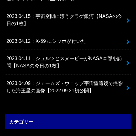
2023.04.15：宇宙空間に漂うクラゲ銀河【NASAの今
日の1枚】
2023.04.12：X-59 にシッポが付いた
2023.04.11：シュルツとスヌーピーがNASA本部を訪
問【NASAの今日の1枚】
2023.04.09：ジェームズ・ウェッブ宇宙望遠鏡で撮影
した海王星の画像【2022.09.21初公開】
カテゴリー