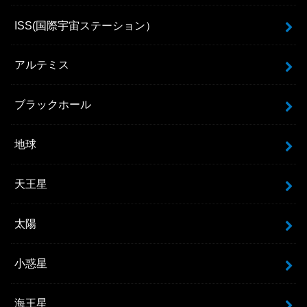
ISS(国際宇宙ステーション）
アルテミス
ブラックホール
地球
天王星
太陽
小惑星
海王星