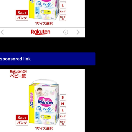
sponsored link