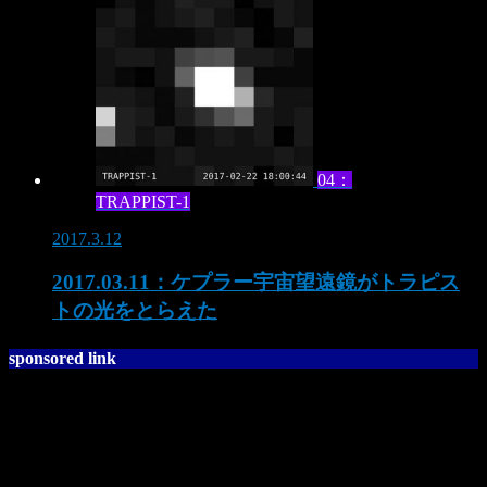
04：
TRAPPIST-1
2017.3.12
2017.03.11：ケプラー宇宙望遠鏡がトラピス
トの光をとらえた
sponsored link