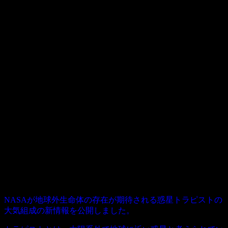
NASAが地球外生命体の存在が期待される惑星トラピストの
大気組成の新情報を公開しました。