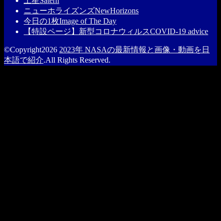
土星
Satern
ニューホライズンズ
NewHorizons
今日の1枚
Image of The Day
【特設ページ】新型コロナウィルス
COVID-19 advice
©Copyright2026
2023年 NASAの最新情報と画像・動画を日
本語で紹介
.All Rights Reserved.