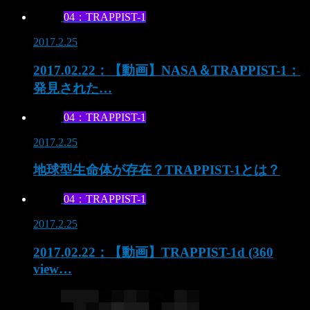
04：TRAPPIST-1
2017.2.25
2017.02.22：【動画】NASA＆TRAPPIST-1：
発見された…
04：TRAPPIST-1
2017.2.25
地球型生命体が存在？TRAPPIST-1とは？
04：TRAPPIST-1
2017.2.25
2017.02.22：【動画】TRAPPIST-1d (360
view…