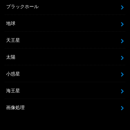
ブラックホール
地球
天王星
太陽
小惑星
海王星
画像処理