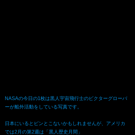
NASAの今日の1枚は黒人宇宙飛行士のビクターグローバ
ーが船外活動をしている写真です。
日本にいるとピンとこないかもしれませんが、アメリカ
では2月の第2週は「黒人歴史月間」