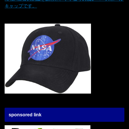
キャップです。
sponsored link