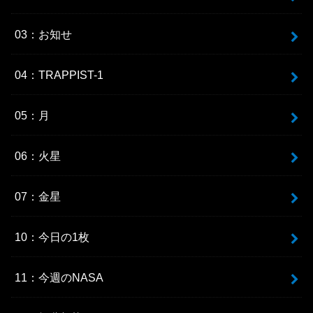
03：お知せ
04：TRAPPIST-1
05：月
06：火星
07：金星
10：今日の1枚
11：今週のNASA