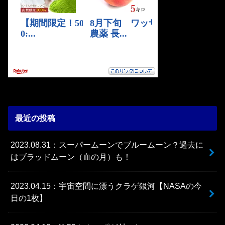
最近の投稿
2023.08.31：スーパームーンでブルームーン？過去に
はブラッドムーン（血の月）も！
2023.04.15：宇宙空間に漂うクラゲ銀河【NASAの今
日の1枚】