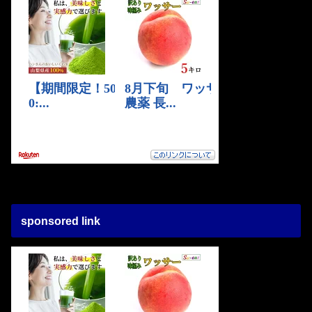
sponsored link