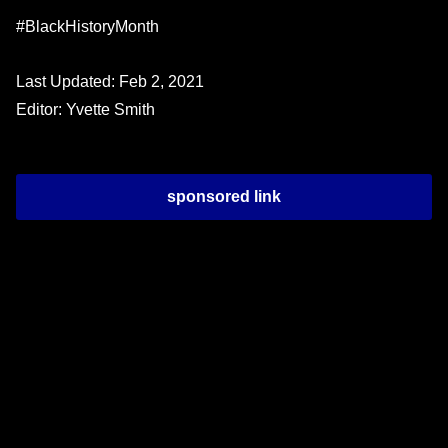
#BlackHistoryMonth
Last Updated: Feb 2, 2021
Editor: Yvette Smith
sponsored link