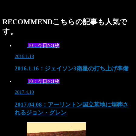
RECOMMEND
こちらの記事も人気で
す。
10：今日の1枚
2016.1.18
2016.1.16：ジェイソン3衛星の打ち上げ準備
10：今日の1枚
2017.4.10
2017.04.08：アーリントン国立墓地に埋葬さ
れるジョン・グレン