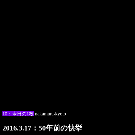
10：今日の1枚
nakamura-kyoto
2016.3.17：50年前の快挙