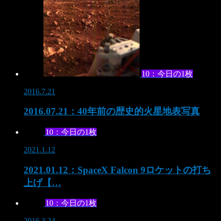
10：今日の1枚
2016.7.21
2016.07.21：40年前の歴史的火星地表写真
10：今日の1枚
2021.1.12
2021.01.12：SpaceX Falcon 9ロケットの打ち
上げ【…
10：今日の1枚
2016.3.24