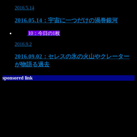
2016.5.14
2016.05.14：宇宙に一つだけの渦巻銀河
10：今日の1枚
2016.9.2
2016.09.02：セレスの氷の火山やクレーター
が物語る過去
sponsored link