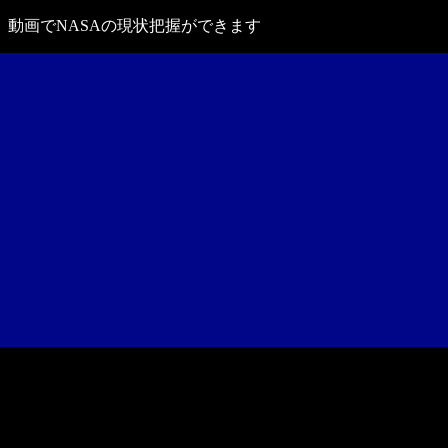
動画でNASAの現状把握ができます