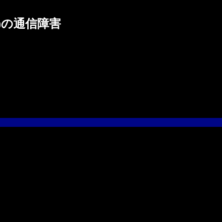
-H)の通信障害