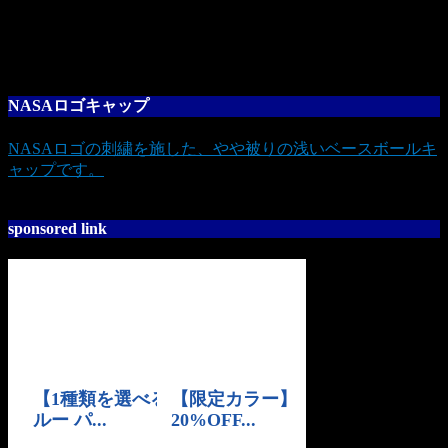
NASAロゴキャップ
NASAロゴの刺繍を施した、やや被りの浅いベースボールキ
ャップです。
sponsored link