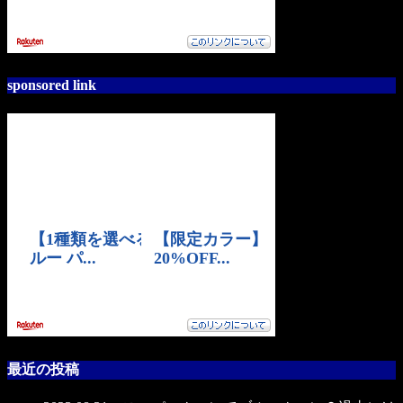
sponsored link
最近の投稿