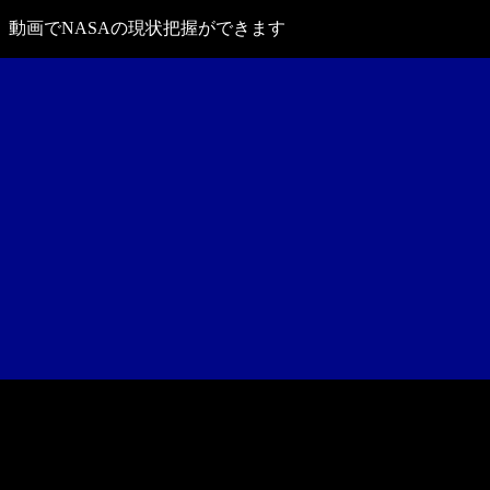
動画でNASAの現状把握ができます