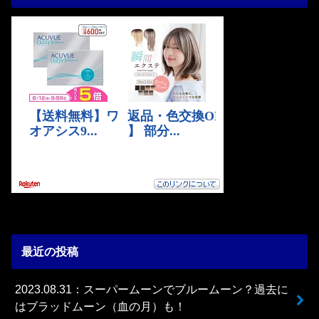
最近の投稿
2023.08.31：スーパームーンでブルームーン？過去に
はブラッドムーン（血の月）も！