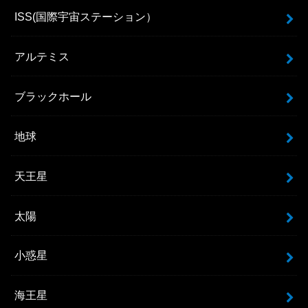
ISS(国際宇宙ステーション）
アルテミス
ブラックホール
地球
天王星
太陽
小惑星
海王星