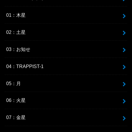
01：木星
02：土星
03：お知せ
04：TRAPPIST-1
05：月
06：火星
07：金星