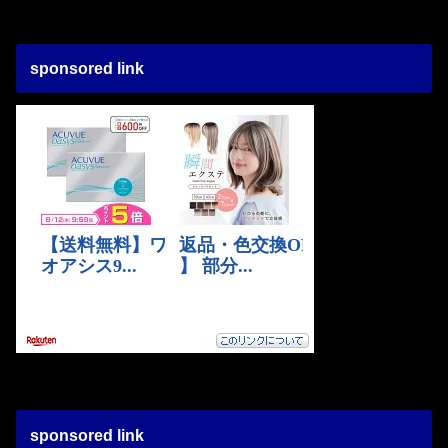
sponsored link
sponsored link