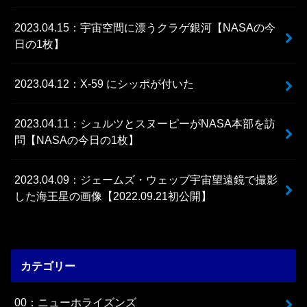
2023.04.15：宇宙空間に漂うクラゲ銀河【NASAの今
日の1枚】
2023.04.12：X-59 にシッポが付いた
2023.04.11：シュルツとスヌーピーがNASA本部を訪
問【NASAの今日の1枚】
2023.04.09：ジェームズ・ウェッブ宇宙望遠鏡で撮影
した海王星の画像【2022.09.21初公開】
カテゴリー
00：ニューホライズンズ