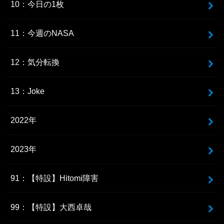
10：今日の1枚
11：今週のNASA
12：気分転換
13：Joke
2022年
2023年
91：【特設】Hitomi障害
99：【特設】大西卓哉