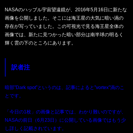
NASAのハッブル宇宙望遠鏡が、2016年5月16日に新たな
画像を公開しました。そこには海王星の大気に暗い渦の
存在が写っていました。この可視光で見る海王星全体の
画像では、新たに見つかった暗い部分は南半球の明るく
輝く雲の下のところにあります。
訳者注
暗部”Dark spot”というのは、記事によると”vortex”渦のこ
とです。
「今日の1枚」の画像と記事では、わかり難いのですが、
NASAの前日（6月23日）に公開している画像ではもう少
し詳しく記載されています。