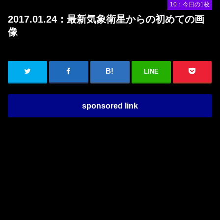
10：今日の1枚
2017.01.24：最新気象衛星からの初めての画
像
LINE
sponsored link