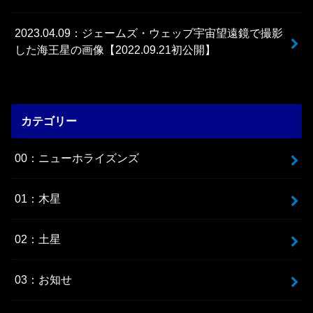
2023.04.09：ジェームズ・ウェッブ宇宙望遠鏡で撮影
した海王星の画像【2022.09.21初公開】
カテゴリー
00：ニューホライズンズ
01：木星
02：土星
03：お知せ