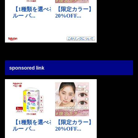
sponsored link