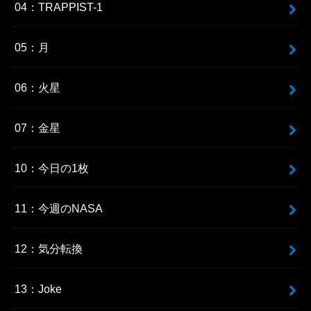
04：TRAPPIST-1
05：月
06：火星
07：金星
10：今日の1枚
11：今週のNASA
12：気分転換
13：Joke