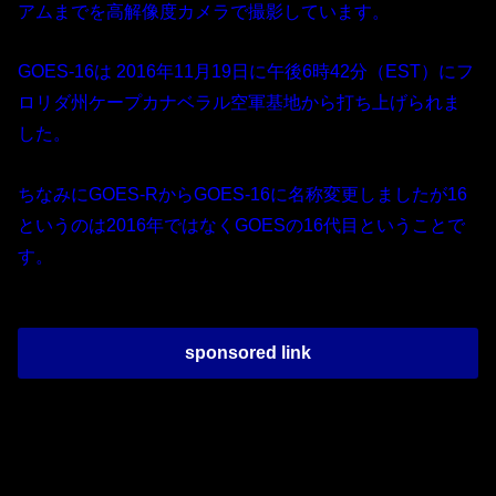
アムまでを高解像度カメラで撮影しています。
GOES-16は 2016年11月19日に午後6時42分（EST）にフ
ロリダ州ケープカナベラル空軍基地から打ち上げられま
した。
ちなみにGOES-RからGOES-16に名称変更しましたが16
というのは2016年ではなくGOESの16代目ということで
す。
sponsored link