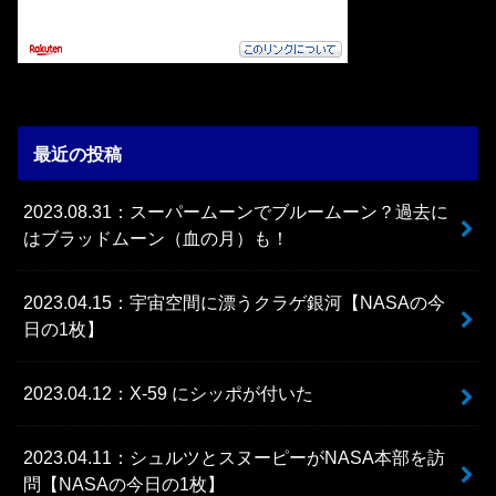
最近の投稿
2023.08.31：スーパームーンでブルームーン？過去に
はブラッドムーン（血の月）も！
2023.04.15：宇宙空間に漂うクラゲ銀河【NASAの今
日の1枚】
2023.04.12：X-59 にシッポが付いた
2023.04.11：シュルツとスヌーピーがNASA本部を訪
問【NASAの今日の1枚】