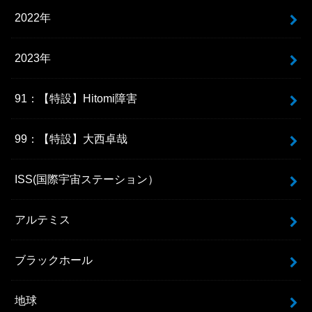
2022年
2023年
91：【特設】Hitomi障害
99：【特設】大西卓哉
ISS(国際宇宙ステーション）
アルテミス
ブラックホール
地球