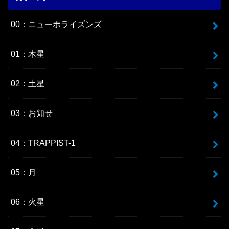
00：ニューホライズンズ
01：木星
02：土星
03：お知せ
04：TRAPPIST-1
05：月
06：火星