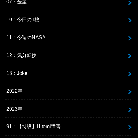
07：金星
10：今日の1枚
11：今週のNASA
12：気分転換
13：Joke
2022年
2023年
91：【特設】Hitomi障害