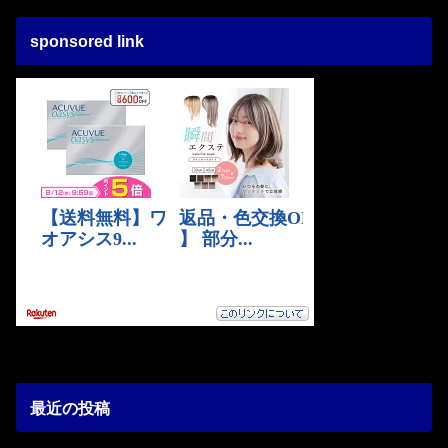
sponsored link
最近の投稿