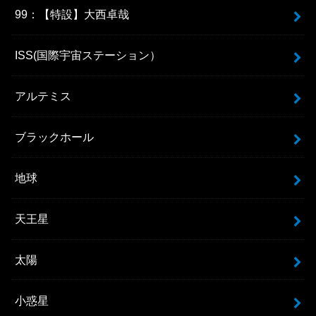
99：【特設】大西卓哉
ISS(国際宇宙ステーション）
アルテミス
ブラックホール
地球
天王星
太陽
小惑星