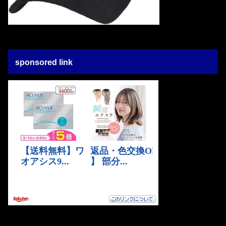
sponsored link