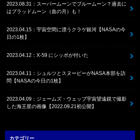
2023.08.31：スーパームーンでブルームーン？過去に
はブラッドムーン（血の月）も！
2023.04.15：宇宙空間に漂うクラゲ銀河【NASAの今
日の1枚】
2023.04.12：X-59 にシッポが付いた
2023.04.11：シュルツとスヌーピーがNASA本部を訪
問【NASAの今日の1枚】
2023.04.09：ジェームズ・ウェッブ宇宙望遠鏡で撮影
した海王星の画像【2022.09.21初公開】
カテゴリー