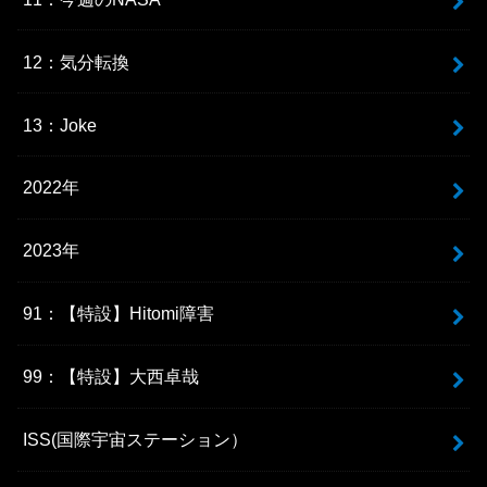
12：気分転換
13：Joke
2022年
2023年
91：【特設】Hitomi障害
99：【特設】大西卓哉
ISS(国際宇宙ステーション）