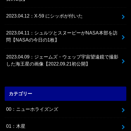
2023.04.12：X-59 にシッポが付いた
2023.04.11：シュルツとスヌーピーがNASA本部を訪
問【NASAの今日の1枚】
2023.04.09：ジェームズ・ウェッブ宇宙望遠鏡で撮影
した海王星の画像【2022.09.21初公開】
カテゴリー
00：ニューホライズンズ
01：木星