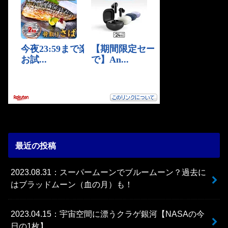
最近の投稿
2023.08.31：スーパームーンでブルームーン？過去に
はブラッドムーン（血の月）も！
2023.04.15：宇宙空間に漂うクラゲ銀河【NASAの今
日の1枚】