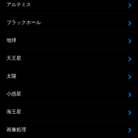
アルテミス
ブラックホール
地球
天王星
太陽
小惑星
海王星
画像処理