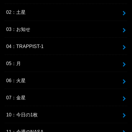
02：土星
03：お知せ
04：TRAPPIST-1
05：月
06：火星
07：金星
10：今日の1枚
11：今週のNASA