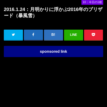
10：今日の1枚
2016.1.24：月明かりに浮かぶ2016年のブリザ
ード（暴風雪）
LINE
sponsored link