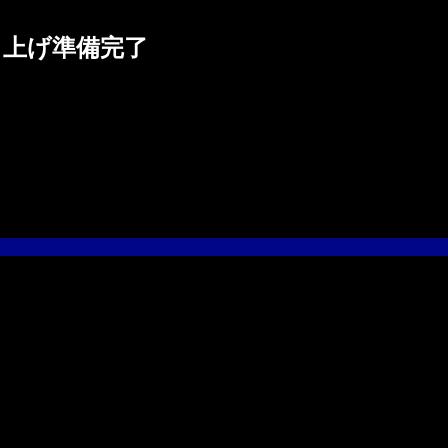
打ち上げ準備完了