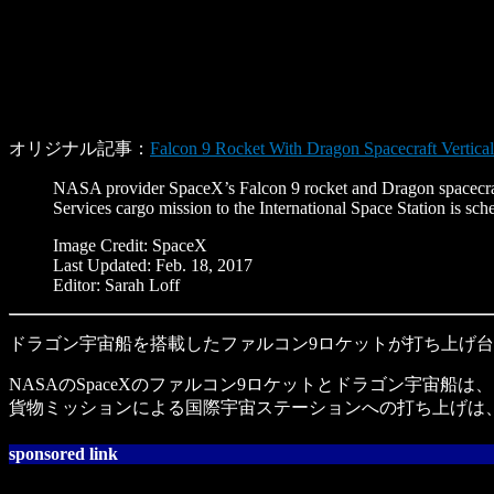
オリジナル記事：
Falcon 9 Rocket With Dragon Spacecraft Vertic
NASA provider SpaceX’s Falcon 9 rocket and Dragon spacecraf
Services cargo mission to the International Space Station is sc
Image Credit: SpaceX
Last Updated: Feb. 18, 2017
Editor: Sarah Loff
ドラゴン宇宙船を搭載したファルコン9ロケットが打ち上げ台
NASAのSpaceXのファルコン9ロケットとドラゴン宇宙船は
貨物ミッションによる国際宇宙ステーションへの打ち上げは、20
sponsored link