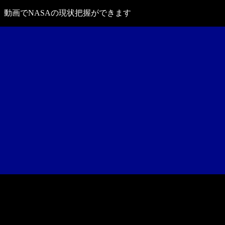
動画でNASAの現状把握ができます