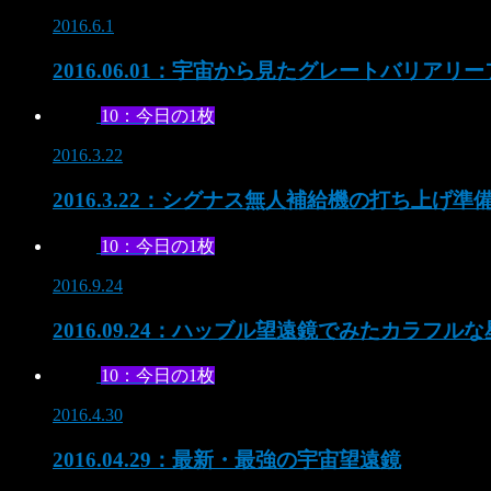
2016.6.1
2016.06.01：宇宙から見たグレートバリア
10：今日の1枚
2016.3.22
2016.3.22：シグナス無人補給機の打ち上げ準
10：今日の1枚
2016.9.24
2016.09.24：ハッブル望遠鏡でみたカラフル
10：今日の1枚
2016.4.30
2016.04.29：最新・最強の宇宙望遠鏡