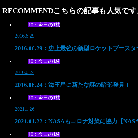
RECOMMEND
こちらの記事も人気です
10：今日の1枚
2016.6.29
2016.06.29：史上最強の新型ロケットブース
10：今日の1枚
2016.6.24
2016.06.24：海王星に新たな謎の暗部発見！
10：今日の1枚
2021.1.26
2021.01.22：NASAもコロナ対策に協力【NA
10：今日の1枚