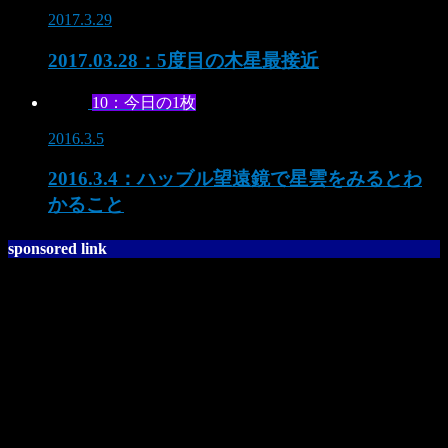
2017.3.29
2017.03.28：5度目の木星最接近
10：今日の1枚
2016.3.5
2016.3.4：ハッブル望遠鏡で星雲をみるとわ
かること
sponsored link