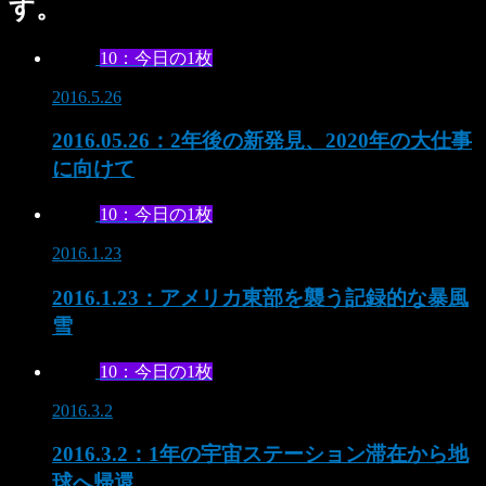
す。
10：今日の1枚
2016.5.26
2016.05.26：2年後の新発見、2020年の大仕事
に向けて
10：今日の1枚
2016.1.23
2016.1.23：アメリカ東部を襲う記録的な暴風
雪
10：今日の1枚
2016.3.2
2016.3.2：1年の宇宙ステーション滞在から地
球へ帰還