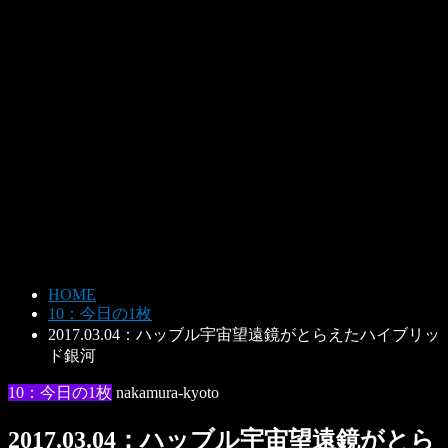
HOME
10：今日の1枚
2017.03.04：ハッブル宇宙望遠鏡がとらえたハイブリッ
ド銀河
10：今日の1枚
nakamura-kyoto
2017.03.04：ハッブル宇宙望遠鏡がとら