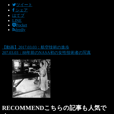
ツイート
シェア
はてブ
LINE
Pocket
feedly
【動画】2017.03.03：航空技術の進歩
207.03.03：88年前のNASA初の女性技術者の写真
RECOMMEND
こちらの記事も人気で