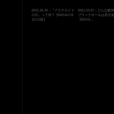
2021.06.30：「アステロイド
2021.04.07：どんな銀
の日」って何？【NASAの今
ブラックホールは必ず
日の1枚】
【NASA…