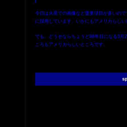
今日は火星での画像など重要項目が多いので
に採用しています。いかにもアメリカらしい
でも、どうせならちょうど88年目になる3月
ころもアメリカらしいところです。
sp