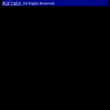
本語で紹介
.All Rights Reserved.