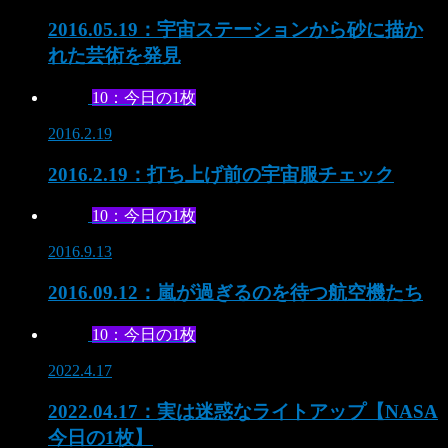
2016.05.19：宇宙ステーションから砂に描か
れた芸術を発見
10：今日の1枚
2016.2.19
2016.2.19：打ち上げ前の宇宙服チェック
10：今日の1枚
2016.9.13
2016.09.12：嵐が過ぎるのを待つ航空機たち
10：今日の1枚
2022.4.17
2022.04.17：実は迷惑なライトアップ【NASA
今日の1枚】