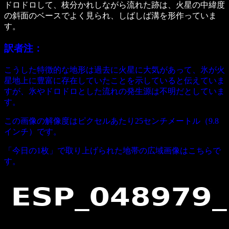
ドロドロして、枝分かれしながら流れた跡は、火星の中緯度
の斜面のベースでよく見られ、しばしば溝を形作っていま
す。
訳者注：
こうした特徴的な地形は過去に火星に大気があって、氷が火
星地上に豊富に存在していたことを示していると伝えていま
すが、氷やドロドロとした流れの発生源は不明だとしていま
す。
この画像の解像度はピクセルあたり25センチメートル（9.8
インチ）です。
「今日の1枚」で取り上げられた地帯の広域画像はこちらで
す。