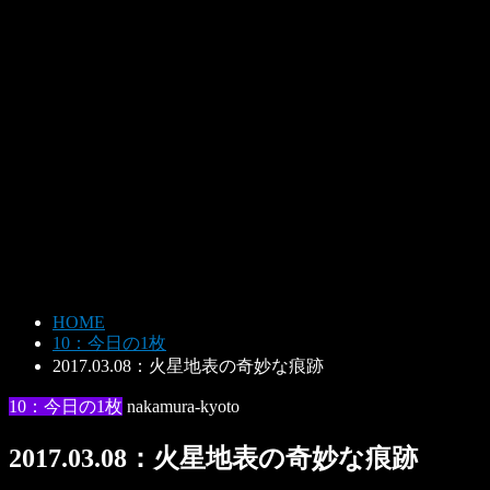
HOME
10：今日の1枚
2017.03.08：火星地表の奇妙な痕跡
10：今日の1枚
nakamura-kyoto
2017.03.08：火星地表の奇妙な痕跡