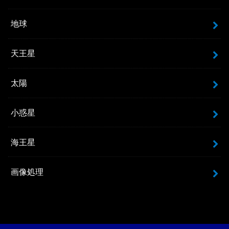
地球
天王星
太陽
小惑星
海王星
画像処理