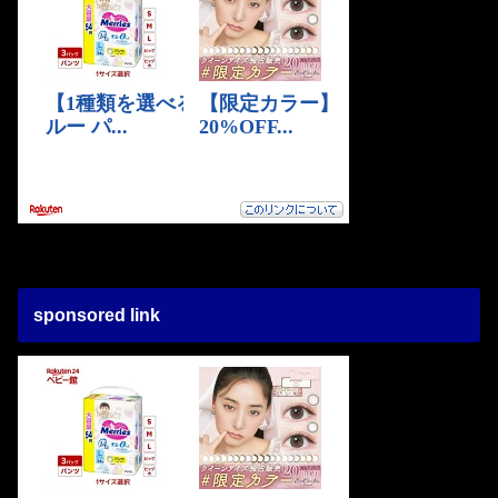
sponsored link