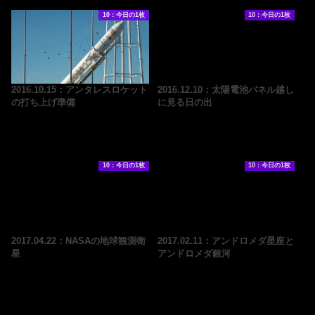
10：今日の1枚
10：今日の1枚
2016.10.15：アンタレスロケット
2016.12.10：太陽電池パネル越し
の打ち上げ準備
に見る日の出
10：今日の1枚
10：今日の1枚
2017.04.22：NASAの地球観測衛
2017.02.11：アンドロメダ星座と
星
アンドロメダ銀河