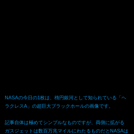
NASAの今日の1枚は、楕円銀河として知られている「ヘ
ラクレスA」の超巨大ブラックホールの画像です。
記事自体は極めてシンプルなものですが、両側に拡がる
ガスジェットは数百万兆マイルにわたるものだとNASAは