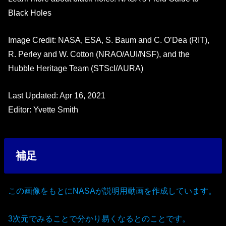
Black Holes
Image Credit: NASA, ESA, S. Baum and C. O’Dea (RIT),
R. Perley and W. Cotton (NRAO/AUI/NSF), and the
Hubble Heritage Team (STScI/AURA)
Last Updated: Apr 16, 2021
Editor: Yvette Smith
補足
この画像をもとにNASAが説明用動画を作成しています。
3次元でみることで分かり易くなるとのことです。