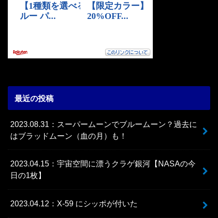
最近の投稿
2023.08.31：スーパームーンでブルームーン？過去に
はブラッドムーン（血の月）も！
2023.04.15：宇宙空間に漂うクラゲ銀河【NASAの今
日の1枚】
2023.04.12：X-59 にシッポが付いた