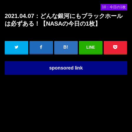
10：今日の1枚
2021.04.07：どんな銀河にもブラックホール
は必ずある！【NASAの今日の1枚】
LINE
sponsored link