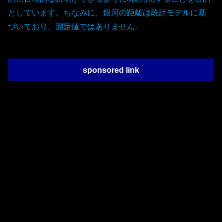
としています。ちなみに、銀河の距離は統計モデルに基
づいており、測定値ではありません。
sponsored link