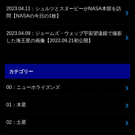
2023.04.11：シュルツとスヌーピーがNASA本部を訪
問【NASAの今日の1枚】
2023.04.09：ジェームズ・ウェッブ宇宙望遠鏡で撮影
した海王星の画像【2022.09.21初公開】
カテゴリー
00：ニューホライズンズ
01：木星
02：土星