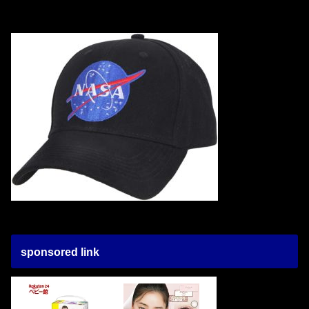
sponsored link