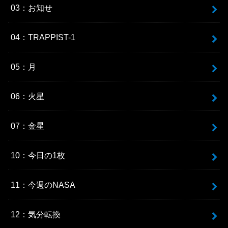
03：お知せ
04：TRAPPIST-1
05：月
06：火星
07：金星
10：今日の1枚
11：今週のNASA
12：気分転換