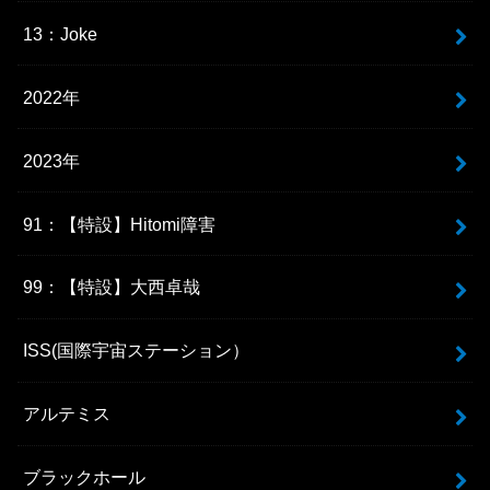
13：Joke
2022年
2023年
91：【特設】Hitomi障害
99：【特設】大西卓哉
ISS(国際宇宙ステーション）
アルテミス
ブラックホール