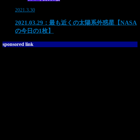
2021.3.30
2021.03.29：最も近くの太陽系外惑星【NASA
の今日の1枚】
sponsored link