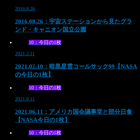
2016.8.26
2016.08.26：宇宙ステーションから見たグラ
ンド・キャニオン国立公園
10：今日の1枚
2021.2.11
2021.02.10：暗黒星雲コールサック99【NASA
の今日の1枚】
10：今日の1枚
2021.6.11
2021.06.11：アメリカ国会議事堂と部分日食
【NASA今日の1枚】
10：今日の1枚