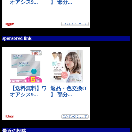
sponsored link
最近の投稿