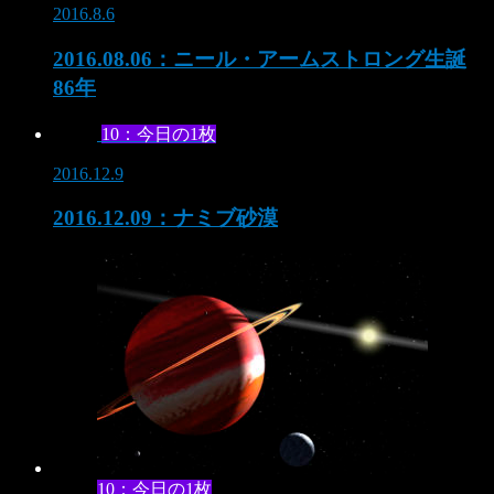
2016.8.6
2016.08.06：ニール・アームストロング生誕
86年
10：今日の1枚
2016.12.9
2016.12.09：ナミブ砂漠
10：今日の1枚