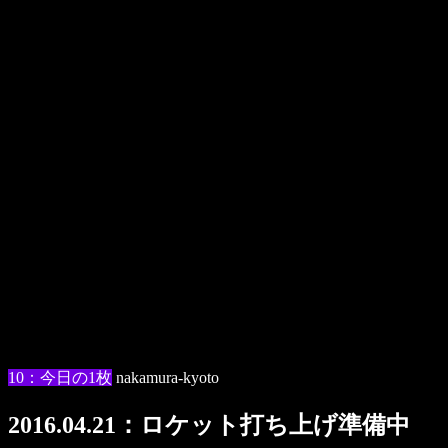
10：今日の1枚
nakamura-kyoto
2016.04.21：ロケット打ち上げ準備中