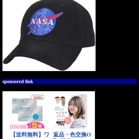
sponsored link