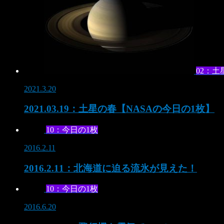
02：土
2021.3.20
2021.03.19：土星の春【NASAの今日の1枚】
10：今日の1枚
2016.2.11
2016.2.11：北海道に迫る流氷が見えた！
10：今日の1枚
2016.6.20