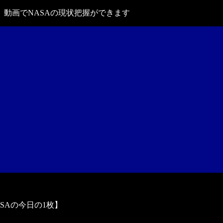
動画でNASAの現状把握ができます
ASAの今日の1枚】