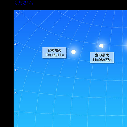
ください。