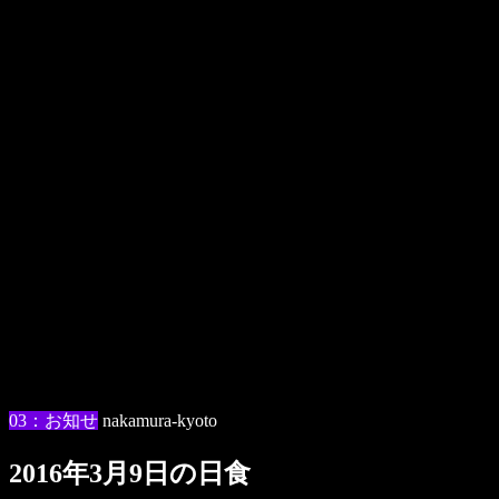
03：お知せ
nakamura-kyoto
2016年3月9日の日食