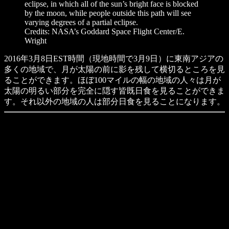
eclipse, in which all of the sun’s bright face is blocked
by the moon, while people outside this path will see
varying degrees of a partial eclipse.
Credits: NASA’s Goddard Space Flight Center/E.
Wright
2016年3月8日EST時間（現地時間で3月9日）に東南アジアの
多くの地域で、月が太陽の前に影を残して横切るところを見
ることができます。ほぼ100マイルの幅の地域の人々は月が
太陽の明るい部分を完全に隠す皆既日食を見ることができま
す。それ以外の地域の人は部分日食を見ることになります。