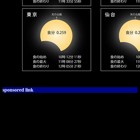
sponsored link