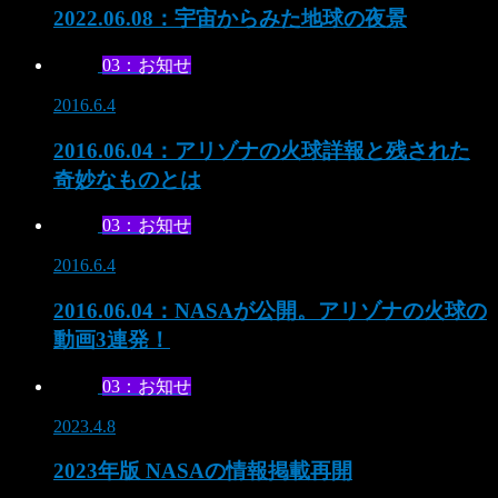
2022.06.08：宇宙からみた地球の夜景
03：お知せ
2016.6.4
2016.06.04：アリゾナの火球詳報と残された
奇妙なものとは
03：お知せ
2016.6.4
2016.06.04：NASAが公開。アリゾナの火球の
動画3連発！
03：お知せ
2023.4.8
2023年版 NASAの情報掲載再開