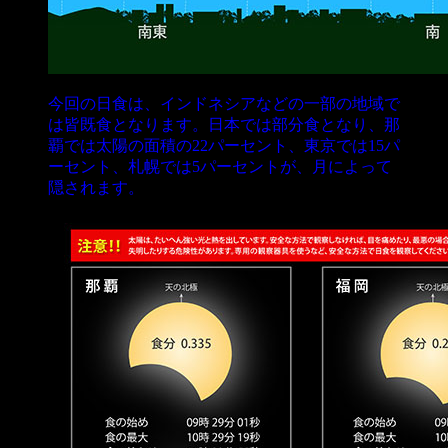
今回の日食は、インドネシアなどの一部の地域で
は皆既食となります。日本では部分食となり、那
覇では太陽の面積の22パーセント、東京では15パ
ーセント、札幌では5パーセントが、月によって
隠されます。