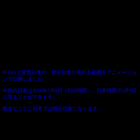
NASAが皆既日食や、部分日食の見れる範囲をアニメーショ
ンで公開しました。
今回の日食は2016年3月8日（EST時間）、日本時間で3月9日
に見ることができます。
残念なことに日本では部分日食になります。