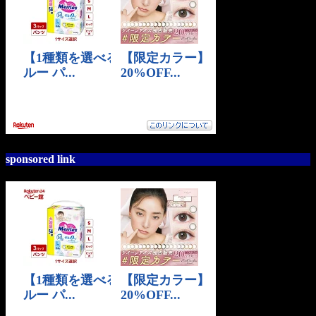
sponsored link