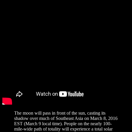
The moon will pass in front of the sun, casting its
shadow over much of Southeast Asia on March 8, 2016
EST (March 9 local time). People on the nearly 100-
mile-wide path of totality will experience a total solar