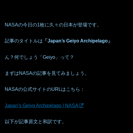
NASAの今日の1枚に久々の日本が登場です。
記事のタイトルは
「Japan’s Geiyo Archipelago」
ん？何でしょう「Geiyo」って？
まずはNASAの記事を見てみましょう。
NASAの公式サイトのURLはこちら：
Japan’s Geiyo Archipelago | NASA
以下が記事原文と和訳です。