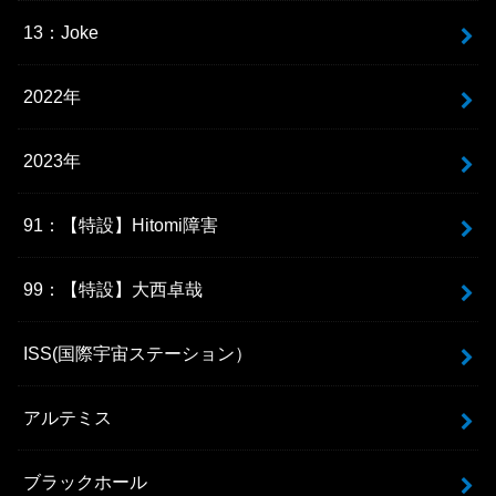
13：Joke
2022年
2023年
91：【特設】Hitomi障害
99：【特設】大西卓哉
ISS(国際宇宙ステーション）
アルテミス
ブラックホール