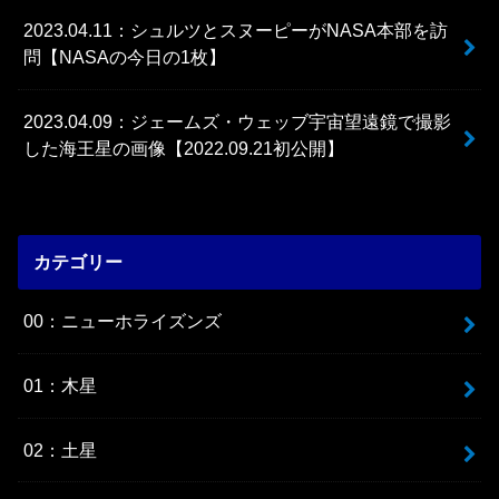
2023.04.11：シュルツとスヌーピーがNASA本部を訪
問【NASAの今日の1枚】
2023.04.09：ジェームズ・ウェッブ宇宙望遠鏡で撮影
した海王星の画像【2022.09.21初公開】
カテゴリー
00：ニューホライズンズ
01：木星
02：土星