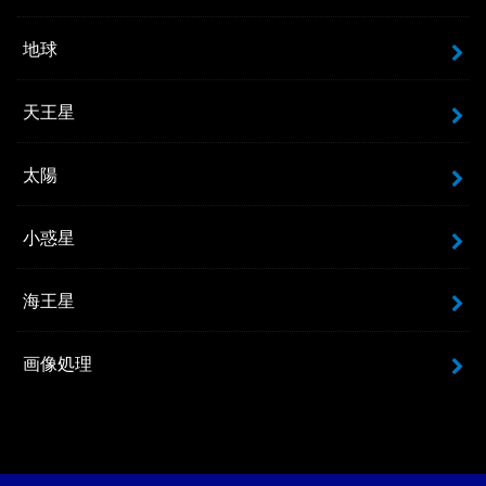
地球
天王星
太陽
小惑星
海王星
画像処理