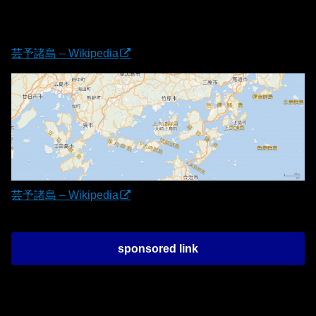
芸予諸島 – Wikipedia
芸予諸島 – Wikipedia
sponsored link