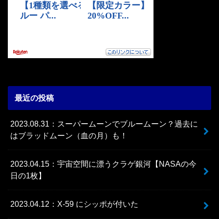
最近の投稿
2023.08.31：スーパームーンでブルームーン？過去に
はブラッドムーン（血の月）も！
2023.04.15：宇宙空間に漂うクラゲ銀河【NASAの今
日の1枚】
2023.04.12：X-59 にシッポが付いた