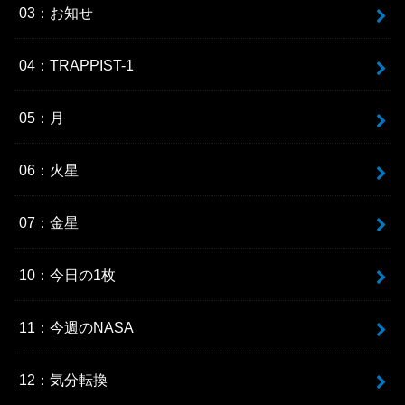
03：お知せ
04：TRAPPIST-1
05：月
06：火星
07：金星
10：今日の1枚
11：今週のNASA
12：気分転換