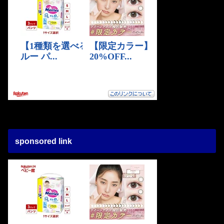
sponsored link