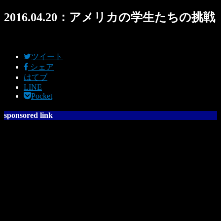
2016.04.20：アメリカの学生たちの挑戦
ツイート
シェア
はてブ
LINE
Pocket
sponsored link