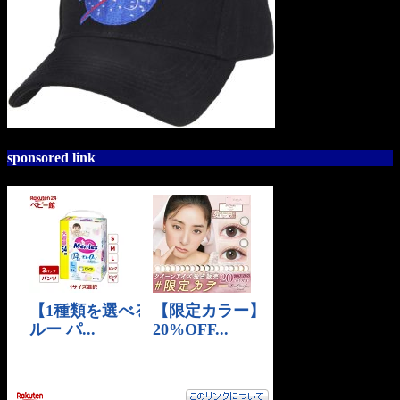
sponsored link