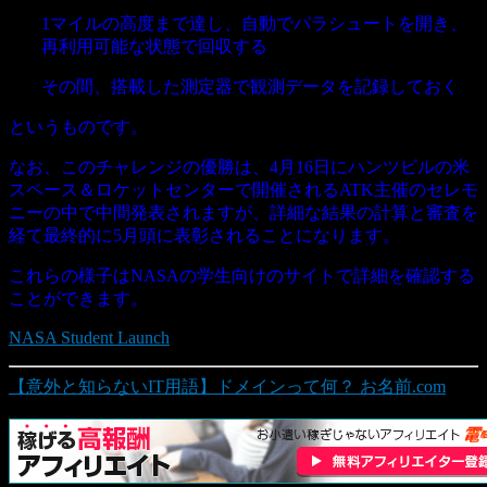
1マイルの高度まで達し、自動でパラシュートを開き、
再利用可能な状態で回収する
その間、搭載した測定器で観測データを記録しておく
というものです。
なお、このチャレンジの優勝は、4月16日にハンツビルの米
スペース＆ロケットセンターで開催されるATK主催のセレモ
ニーの中で中間発表されますが、詳細な結果の計算と審査を
経て最終的に5月頭に表彰されることになります。
これらの様子はNASAの学生向けのサイトで詳細を確認する
ことができます。
NASA Student Launch
【意外と知らないIT用語】ドメインって何？ お名前.com